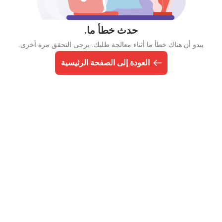
حدث خطأ ما.
يبدو أن هناك خطأ ما أثناء معالجة طلبك. يرجى التحقق مرة أخرى.
العودة إلى الصفحة الرئيسية