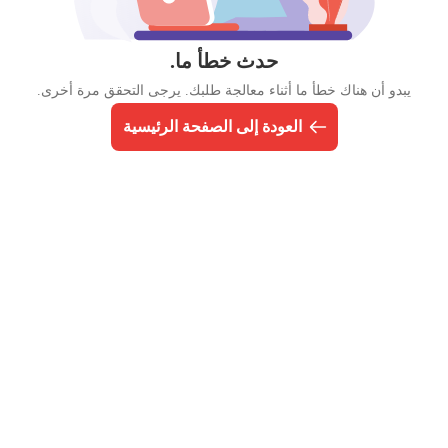
حدث خطأ ما.
يبدو أن هناك خطأ ما أثناء معالجة طلبك. يرجى التحقق مرة أخرى.
العودة إلى الصفحة الرئيسية