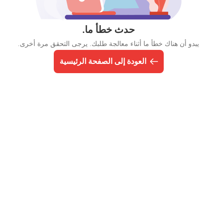
حدث خطأ ما.
يبدو أن هناك خطأ ما أثناء معالجة طلبك. يرجى التحقق مرة أخرى.
العودة إلى الصفحة الرئيسية