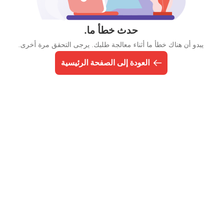
حدث خطأ ما.
يبدو أن هناك خطأ ما أثناء معالجة طلبك. يرجى التحقق مرة أخرى.
العودة إلى الصفحة الرئيسية