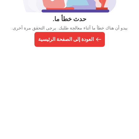
حدث خطأ ما.
يبدو أن هناك خطأ ما أثناء معالجة طلبك. يرجى التحقق مرة أخرى.
العودة إلى الصفحة الرئيسية