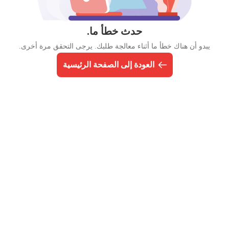
حدث خطأ ما.
يبدو أن هناك خطأ ما أثناء معالجة طلبك. يرجى التحقق مرة أخرى.
العودة إلى الصفحة الرئيسية