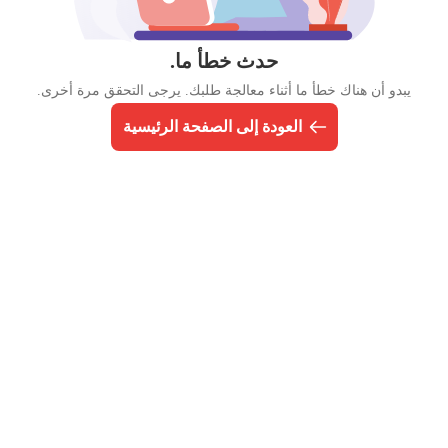
حدث خطأ ما.
يبدو أن هناك خطأ ما أثناء معالجة طلبك. يرجى التحقق مرة أخرى.
العودة إلى الصفحة الرئيسية