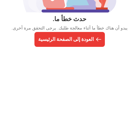
حدث خطأ ما.
يبدو أن هناك خطأ ما أثناء معالجة طلبك. يرجى التحقق مرة أخرى.
العودة إلى الصفحة الرئيسية