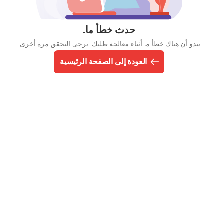
حدث خطأ ما.
يبدو أن هناك خطأ ما أثناء معالجة طلبك. يرجى التحقق مرة أخرى.
العودة إلى الصفحة الرئيسية