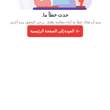
حدث خطأ ما.
يبدو أن هناك خطأ ما أثناء معالجة طلبك. يرجى التحقق مرة أخرى.
العودة إلى الصفحة الرئيسية