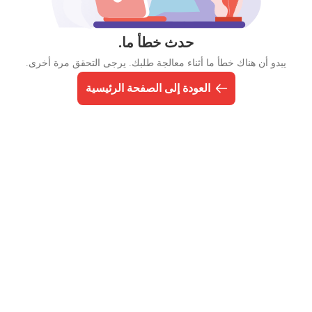
حدث خطأ ما.
يبدو أن هناك خطأ ما أثناء معالجة طلبك. يرجى التحقق مرة أخرى.
العودة إلى الصفحة الرئيسية