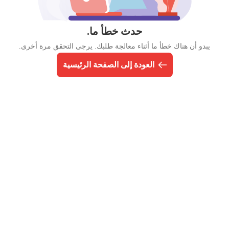
حدث خطأ ما.
يبدو أن هناك خطأ ما أثناء معالجة طلبك. يرجى التحقق مرة أخرى.
العودة إلى الصفحة الرئيسية