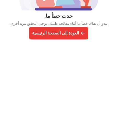
حدث خطأ ما.
يبدو أن هناك خطأ ما أثناء معالجة طلبك. يرجى التحقق مرة أخرى.
العودة إلى الصفحة الرئيسية