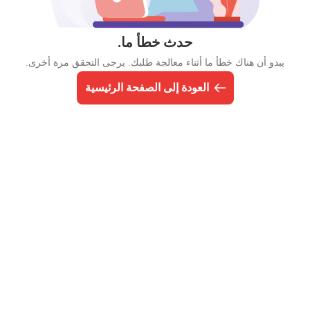
حدث خطأ ما.
يبدو أن هناك خطأ ما أثناء معالجة طلبك. يرجى التحقق مرة أخرى.
العودة إلى الصفحة الرئيسية