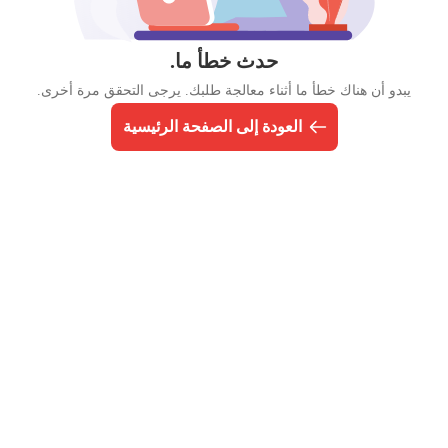
حدث خطأ ما.
يبدو أن هناك خطأ ما أثناء معالجة طلبك. يرجى التحقق مرة أخرى.
العودة إلى الصفحة الرئيسية