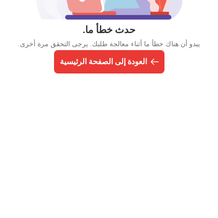
حدث خطأ ما.
يبدو أن هناك خطأ ما أثناء معالجة طلبك. يرجى التحقق مرة أخرى.
العودة إلى الصفحة الرئيسية