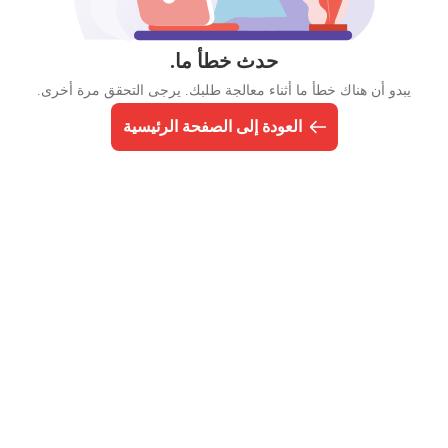
حدث خطأ ما.
يبدو أن هناك خطأ ما أثناء معالجة طلبك. يرجى التحقق مرة أخرى.
العودة إلى الصفحة الرئيسية