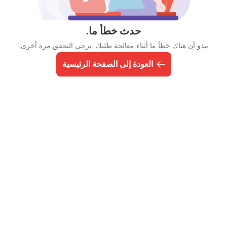
حدث خطأ ما.
يبدو أن هناك خطأ ما أثناء معالجة طلبك. يرجى التحقق مرة أخرى.
العودة إلى الصفحة الرئيسية