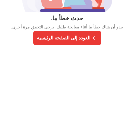
حدث خطأ ما.
يبدو أن هناك خطأ ما أثناء معالجة طلبك. يرجى التحقق مرة أخرى.
العودة إلى الصفحة الرئيسية