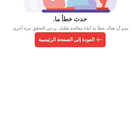
حدث خطأ ما.
يبدو أن هناك خطأ ما أثناء معالجة طلبك. يرجى التحقق مرة أخرى.
العودة إلى الصفحة الرئيسية