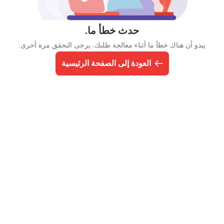
حدث خطأ ما.
يبدو أن هناك خطأ ما أثناء معالجة طلبك. يرجى التحقق مرة أخرى.
العودة إلى الصفحة الرئيسية