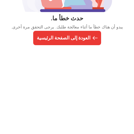
حدث خطأ ما.
يبدو أن هناك خطأ ما أثناء معالجة طلبك. يرجى التحقق مرة أخرى.
العودة إلى الصفحة الرئيسية