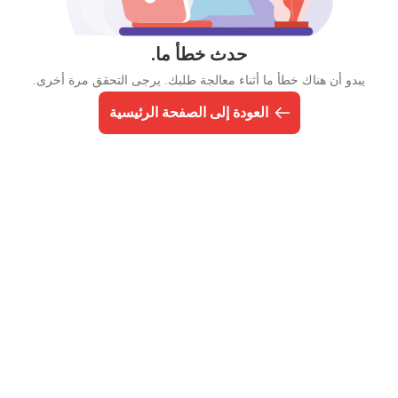
حدث خطأ ما.
يبدو أن هناك خطأ ما أثناء معالجة طلبك. يرجى التحقق مرة أخرى.
العودة إلى الصفحة الرئيسية