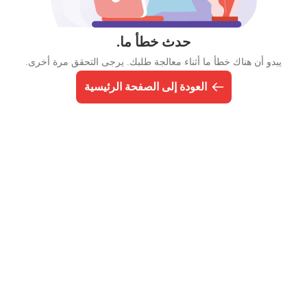
حدث خطأ ما.
يبدو أن هناك خطأ ما أثناء معالجة طلبك. يرجى التحقق مرة أخرى.
العودة إلى الصفحة الرئيسية