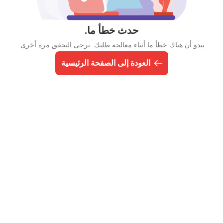
حدث خطأ ما.
يبدو أن هناك خطأ ما أثناء معالجة طلبك. يرجى التحقق مرة أخرى.
العودة إلى الصفحة الرئيسية