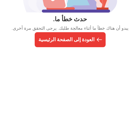
حدث خطأ ما.
يبدو أن هناك خطأ ما أثناء معالجة طلبك. يرجى التحقق مرة أخرى.
العودة إلى الصفحة الرئيسية