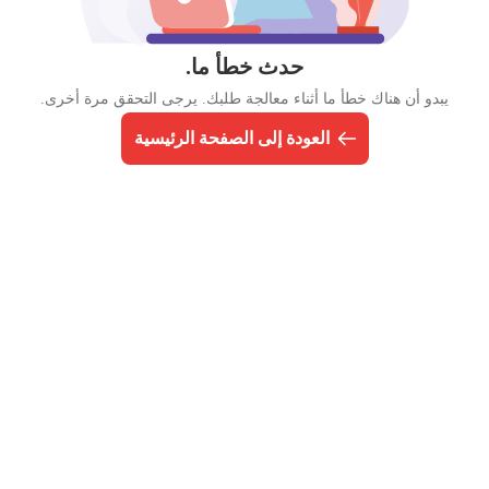
حدث خطأ ما.
يبدو أن هناك خطأ ما أثناء معالجة طلبك. يرجى التحقق مرة أخرى.
العودة إلى الصفحة الرئيسية