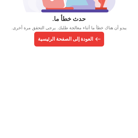
حدث خطأ ما.
يبدو أن هناك خطأ ما أثناء معالجة طلبك. يرجى التحقق مرة أخرى.
العودة إلى الصفحة الرئيسية