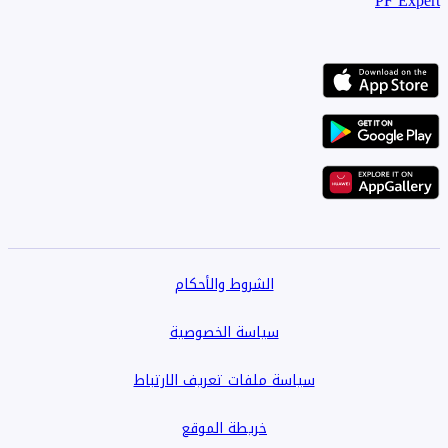
PF Expert
الشروط والأحكام
سياسة الخصوصية
سياسة ملفات تعريف الارتباط
خريطة الموقع