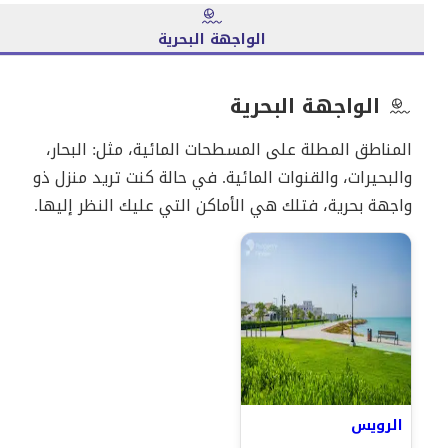
الواجهة البحرية
الواجهة البحرية
المناطق المطلة على المسطحات المائية، مثل: البحار،
والبحيرات، والقنوات المائية. في حالة كنت تريد منزل ذو
واجهة بحرية، فتلك هي الأماكن التي عليك النظر إليها.
الرويس