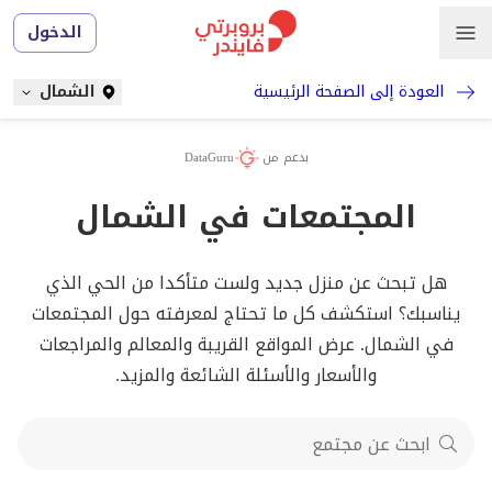
الدخول
العودة إلى الصفحة الرئيسية
الشمال
بدعم من
DataGuru
المجتمعات في الشمال
هل تبحث عن منزل جديد ولست متأكدا من الحي الذي
يناسبك؟ استكشف كل ما تحتاج لمعرفته حول المجتمعات
في الشمال. عرض المواقع القريبة والمعالم والمراجعات
والأسعار والأسئلة الشائعة والمزيد.