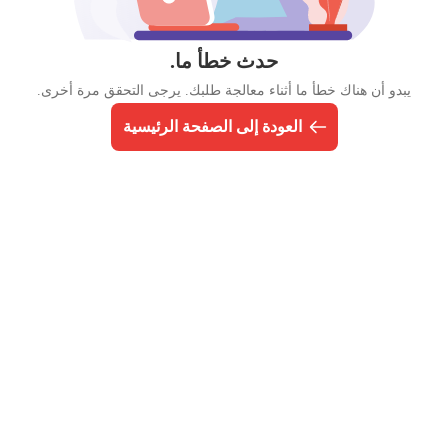
حدث خطأ ما.
يبدو أن هناك خطأ ما أثناء معالجة طلبك. يرجى التحقق مرة أخرى.
العودة إلى الصفحة الرئيسية