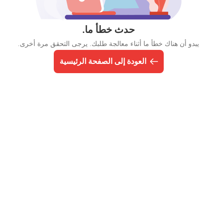
حدث خطأ ما.
يبدو أن هناك خطأ ما أثناء معالجة طلبك. يرجى التحقق مرة أخرى.
العودة إلى الصفحة الرئيسية