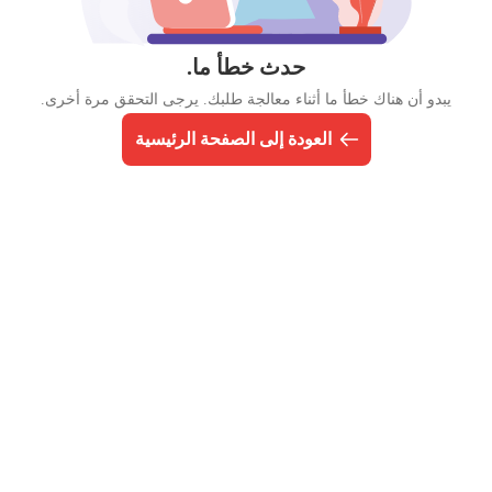
حدث خطأ ما.
يبدو أن هناك خطأ ما أثناء معالجة طلبك. يرجى التحقق مرة أخرى.
العودة إلى الصفحة الرئيسية