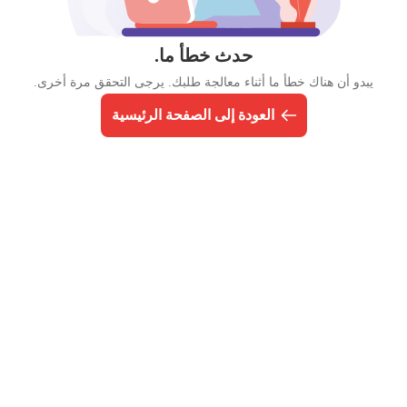
حدث خطأ ما.
يبدو أن هناك خطأ ما أثناء معالجة طلبك. يرجى التحقق مرة أخرى.
العودة إلى الصفحة الرئيسية