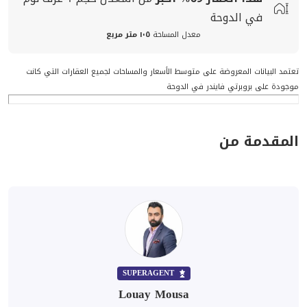
في الدوحة
معدل المساحة
١٠٥ متر مربع
تعتمد البيانات المعروضة على متوسط الأسعار والمساحات لجميع العقارات التي كانت
موجودة على بروبرتي فايندر في الدوحة
المقدمة من
SUPERAGENT
Louay Mousa