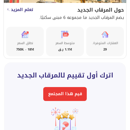
حول المرقاب الجديد
تعلم المزيد
يضم المرقاب الجديد ما مجموعه 6 مبنى سكنيًا.
العقارات المتوفرة.
متوسط السعر
نطاق السعر
29
1.1M ر.ق
750K - 18M
اترك أول تقييم لالمرقاب الجديد
قيم هذا المجتمع