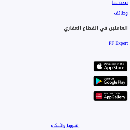
نبذة عنا
وظائف
العاملين في القطاع العقاري
PF Expert
الشروط والأحكام