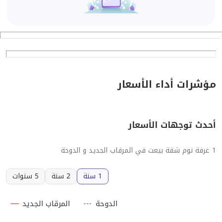
مؤشرات أداء الأسعار
أحدث توجهات الأسعار
1 غرفة نوم شقة بيعت في المرقاب الجديد و الدوحة
1 سنة
2 سنة
5 سنوات
الدوحة
المرقاب الجديد