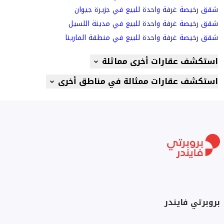
شقق رخيصة غرفة واحدة للبيع في جزيرة جيوان
شقق رخيصة غرفة واحدة للبيع في مدينة اللسيل
شقق رخيصة غرفة واحدة للبيع في منطقة المارينا
استكشف عقارات أخرى مماثلة
استكشف عقارات ممثالة في مناطق أخرى
بروبرتي فايندر