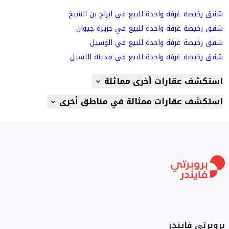
شقق رخيصة غرفة واحدة للبيع في ابراج بن الشيخ
شقق رخيصة غرفة واحدة للبيع في جزيرة جيوان
شقق رخيصة غرفة واحدة للبيع في الوسيل
شقق رخيصة غرفة واحدة للبيع في مدينة اللسيل
استكشف عقارات أخرى مماثلة
استكشف عقارات ممثالة في مناطق أخرى
بروبرتي فايندر