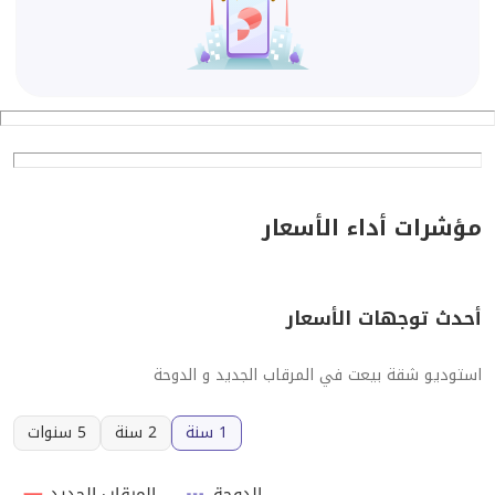
مؤشرات أداء الأسعار
أحدث توجهات الأسعار
استوديو شقة بيعت في المرقاب الجديد و الدوحة
1 سنة
2 سنة
5 سنوات
الدوحة
المرقاب الجديد