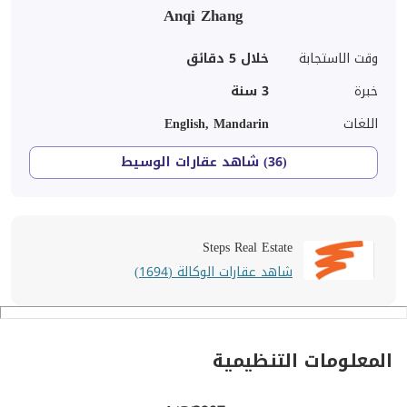
Anqi Zhang
وقت الاستجابة
خلال 5 دقائق
خبرة
3
سنة
اللغات
English, Mandarin
(36) شاهد عقارات الوسيط
Steps Real Estate
شاهد عقارات الوكالة (1694)
المعلومات التنظيمية