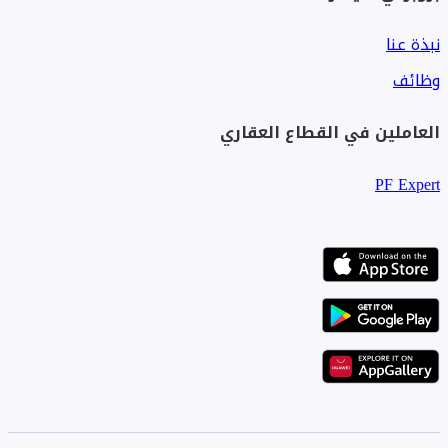
نبذة عنا
وظائف
العاملين في القطاع العقاري
PF Expert