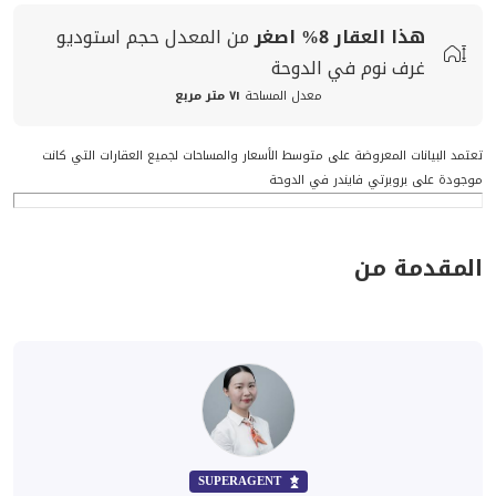
هذا العقار
8%
اصغر
من المعدل
حجم
استوديو
غرف نوم في الدوحة
معدل المساحة
٧١ متر مربع
تعتمد البيانات المعروضة على متوسط الأسعار والمساحات لجميع العقارات التي كانت
موجودة على بروبرتي فايندر في الدوحة
المقدمة من
SUPERAGENT