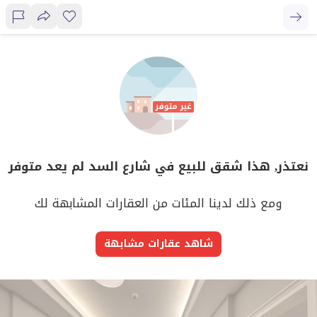
نعتذر, هذا شقق للبيع في شارع السد لم يعد متوفر
ومع ذلك لدينا المئات من العقارات المشابهة لك
شاهد عقارات مشابهة