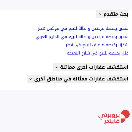
بحث متقدم
شقق رخيصة غرفتين و صالة للبيع في فوكس هيلز
شقق رخيصة غرفتين و صالة للبيع في الخليج الغربي
شقق رخيصة ٣ غرف للبيع في قطر
فلل رخيصة للبيع في شارع النعيجة
استكشف عقارات أخرى مماثلة
استكشف عقارات ممثالة في مناطق أخرى