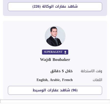
شاهد عقارات الوكالة (226)
SUPERAGENT
Wajdi Boubaker
وقت الاستجابة
خلال 5 دقائق
اللغات
English, Arabic, French
(96) شاهد عقارات الوسيط