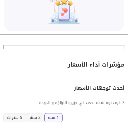
مؤشرات أداء الأسعار
أحدث توجهات الأسعار
3 غرف نوم شقة بيعت في جزيرة اللؤلؤة و الدوحة
1 سنة
2 سنة
5 سنوات