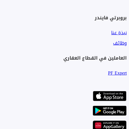
بروبرتي فايندر
نبذة عنا
وظائف
العاملين في القطاع العقاري
PF Expert