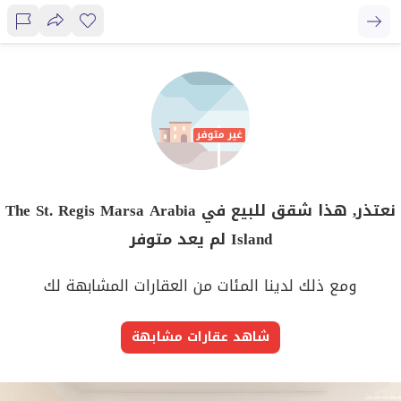
نعتذر, هذا شقق للبيع في The St. Regis Marsa Arabia
Island لم يعد متوفر
ومع ذلك لدينا المئات من العقارات المشابهة لك
شاهد عقارات مشابهة