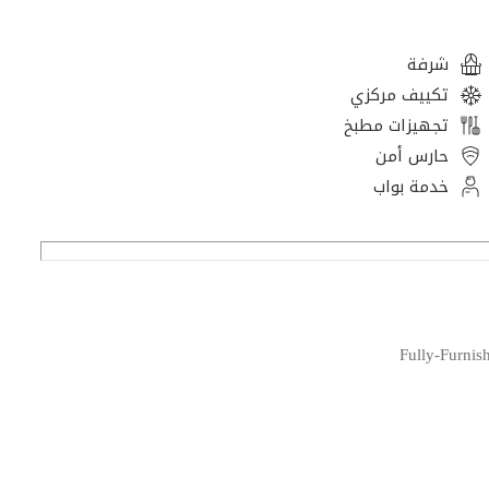
شرفة
تكييف مركزي
تجهيزات مطبخ
حارس أمن
خدمة بواب
Fully-Furnis