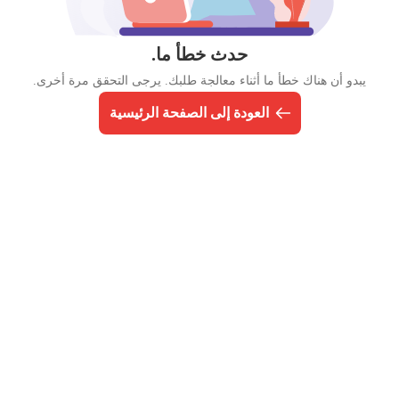
حدث خطأ ما.
يبدو أن هناك خطأ ما أثناء معالجة طلبك. يرجى التحقق مرة أخرى.
العودة إلى الصفحة الرئيسية