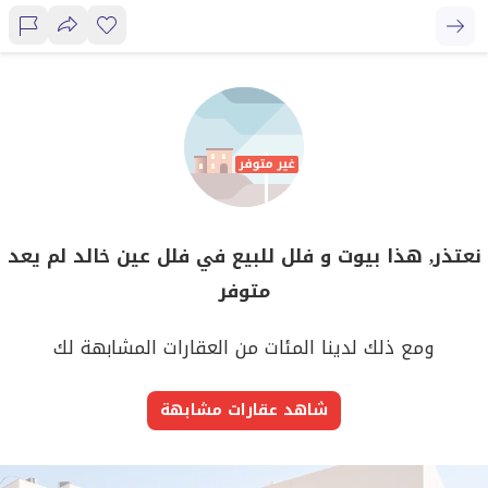
نعتذر, هذا بيوت و فلل للبيع في فلل عين خالد لم يعد
متوفر
ومع ذلك لدينا المئات من العقارات المشابهة لك
شاهد عقارات مشابهة