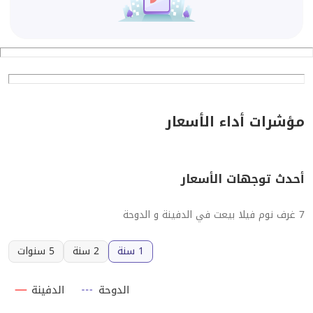
مؤشرات أداء الأسعار
أحدث توجهات الأسعار
7 غرف نوم فيلا بيعت في الدفينة و الدوحة
1 سنة
2 سنة
5 سنوات
الدوحة
الدفينة