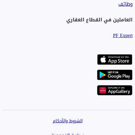
وظائف
العاملين في القطاع العقاري
PF Expert
الشروط والأحكام