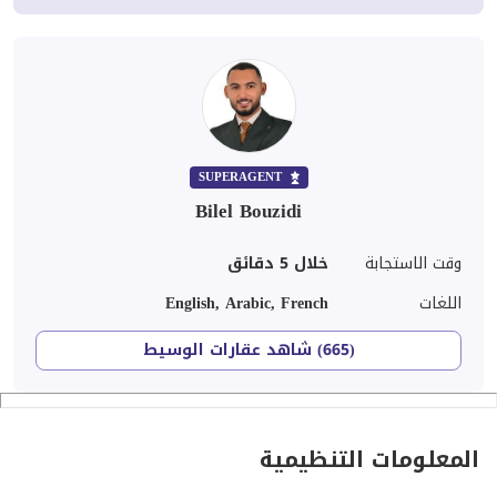
SUPERAGENT
Bilel Bouzidi
وقت الاستجابة
خلال 5 دقائق
اللغات
English, Arabic, French
(665) شاهد عقارات الوسيط
المعلومات التنظيمية