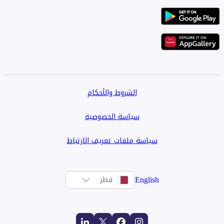
الشروط والأحكام
سياسة الخصوصية
سياسة ملفات تعريف الارتباط
English
قطر