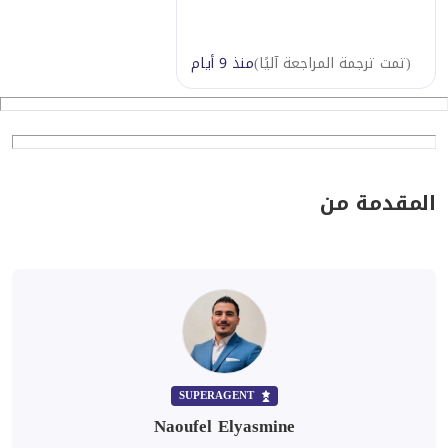
(
تمت ترجمة المراجعة آليًا
)
منذ 9 أيام
المقدمة من
SUPERAGENT
Naoufel Elyasmine