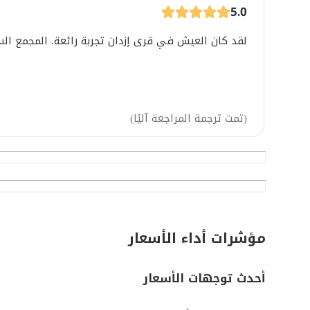
5.0
لقد كان العيش في قرى إزدان تجربة رائعة. المجمع السك
(
تمت ترجمة المراجعة آليًا
)
مؤشرات أداء الأسعار
أحدث توجهات الأسعار