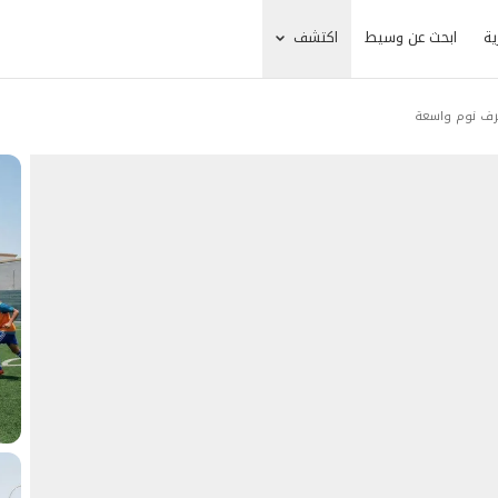
ية
ابحث عن وسيط
اكتشف