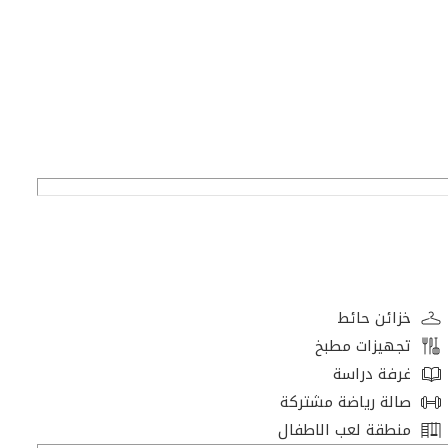
خزائن حائط
تجهيزات مطبخ
غرفة دراسة
ها
صالة رياضة مشتركة
منطقة لعب الاطفال