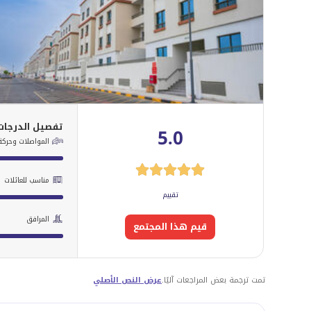
تفصيل الدرجات
5.0
المواصلات وحركة 
مناسب للعائلات
تقييم
المرافق
قيم هذا المجتمع
تمت ترجمة بعض المراجعات آليًا.
عرض النص الأصلي