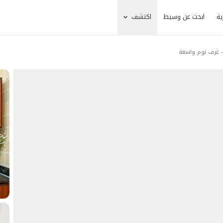
ية
ابحث عن وسيط
اكتشف
- غرف نوم واسعة