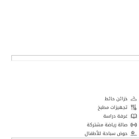
خزائن حائط
تجهيزات مطبخ
غرفة دراسة
ها
صالة رياضة مشتركة
حوض سباحة للأطفال