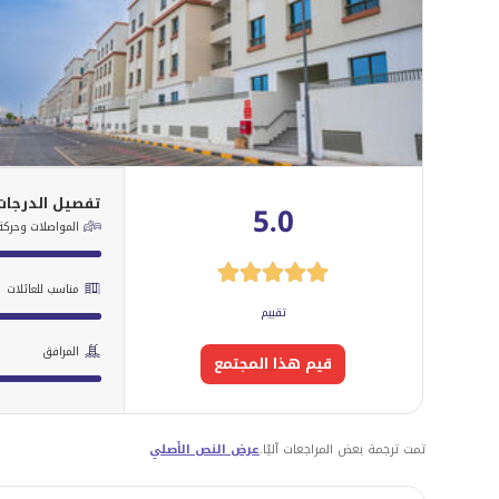
تفصيل الدرجات
5.0
المواصلات وحركة 
مناسب للعائلات
تقييم
المرافق
قيم هذا المجتمع
تمت ترجمة بعض المراجعات آليًا.
عرض النص الأصلي