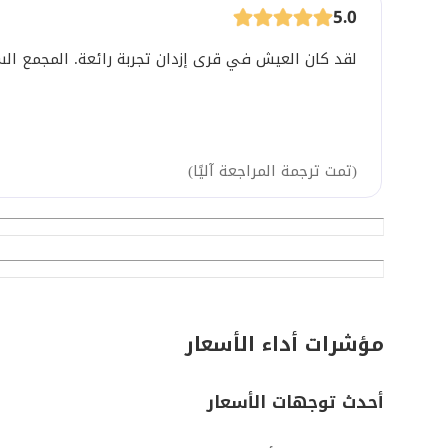
5.0
لقد كان العيش في قرى إزدان تجربة رائعة. المجمع السك
(
تمت ترجمة المراجعة آليًا
)
مؤشرات أداء الأسعار
أحدث توجهات الأسعار