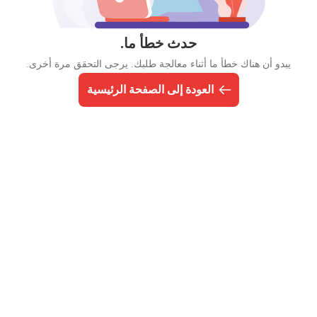
حدث خطأ ما.
يبدو أن هناك خطأ ما أثناء معالجة طلبك. يرجى التحقق مرة أخرى.
العودة إلى الصفحة الرئيسية