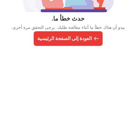
حدث خطأ ما.
يبدو أن هناك خطأ ما أثناء معالجة طلبك. يرجى التحقق مرة أخرى.
العودة إلى الصفحة الرئيسية