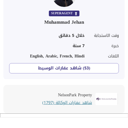
SUPERAGENT
Muhammad Jehan
وقت الاستجابة
خلال 5 دقائق
خبرة
7
سنة
اللغات
English, Arabic, French, Hindi
(53) شاهد عقارات الوسيط
NelsonPark Property
شاهد عقارات الوكالة (1797)