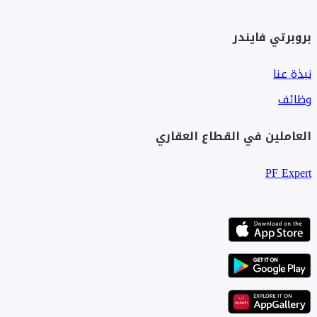
بروبرتي فايندر
نبذة عنا
وظائف
العاملين في القطاع العقاري
PF Expert