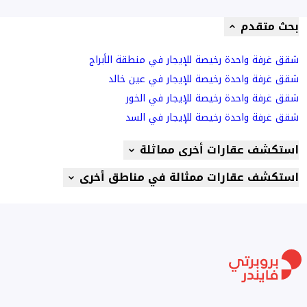
بحث متقدم
شقق غرفة واحدة رخيصة للإيجار في منطقة الأبراج
شقق غرفة واحدة رخيصة للإيجار في عين خالد
شقق غرفة واحدة رخيصة للإيجار في الخور
شقق غرفة واحدة رخيصة للإيجار في السد
استكشف عقارات أخرى مماثلة
استكشف عقارات ممثالة في مناطق أخرى