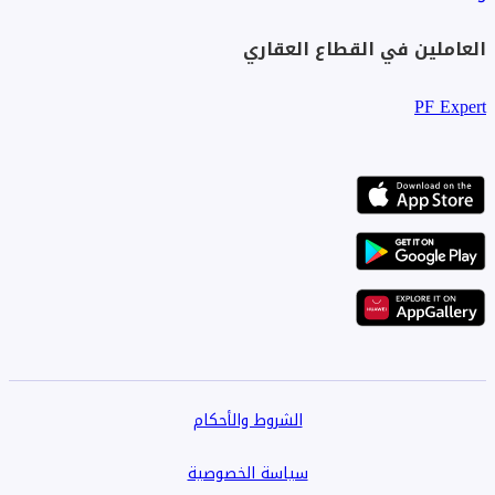
العاملين في القطاع العقاري
PF Expert
الشروط والأحكام
سياسة الخصوصية