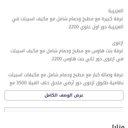
العزيزية
غرفة كبيرة مع مطبخ وحمام شامل مع مكيف اسبيلت في
العزيزية دور اول علوي 2200
ازغوى
غرفة بنت هاوس مع مطبخ وحمام شامل مع مكيف اسبيلت
في ازغوى دور ثاني بنت هاوس 2200
غرفة وصالة كبار مع مطبخ وحمام شامل مع مكيفات اسبيلت
نظامية طابوق ازغوى دور أرضي ملحق خلف الفيلا 3500 مع
حوش خاص مفروشة 3900
عرض الوصف الكامل
الغرافة
غرفة كبيرة دور ارضي ثاني باب يمين مع مطبخ وحمام شامل
مع مكيف اسبيلت في 2200 الغرافة
مزايا