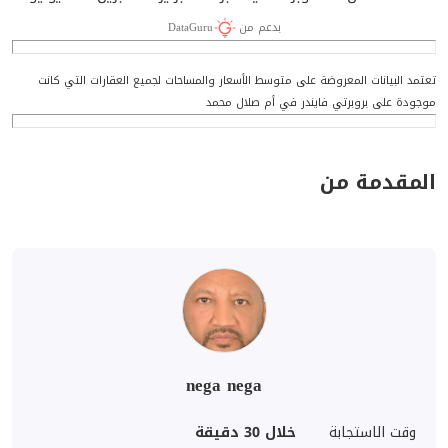
بدعم من
DataGuru
تعتمد البيانات المعروضة على متوسط الأسعار والمساحات لجميع العقارات التي كانت
موجودة على بروبرتي فايندر في أم صلال محمد
المقدمة من
nega nega
وقت الاستجابة
خلال 30 دقيقة