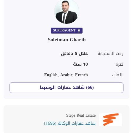
SUPERAGENT
Suleiman Gharib
وقت الاستجابة
خلال 5 دقائق
خبرة
10
سنة
اللغات
English, Arabic, French
(66) شاهد عقارات الوسيط
Steps Real Estate
شاهد عقارات الوكالة (1696)