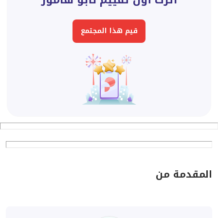
اترك أول تقييم لأبو هامور
قيم هذا المجتمع
المقدمة من