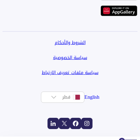
الشروط والأحكام
سياسة الخصوصية
سياسة ملفات تعريف الارتباط
English
قطر