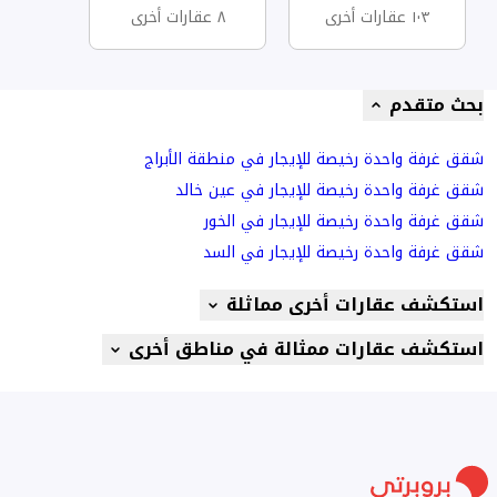
١٠٣ عقارات أخرى
٨ عقارات أخرى
بحث متقدم
شقق غرفة واحدة رخيصة للإيجار في منطقة الأبراج
شقق غرفة واحدة رخيصة للإيجار في عين خالد
شقق غرفة واحدة رخيصة للإيجار في الخور
شقق غرفة واحدة رخيصة للإيجار في السد
استكشف عقارات أخرى مماثلة
استكشف عقارات ممثالة في مناطق أخرى